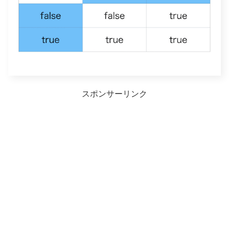
スポンサーリンク