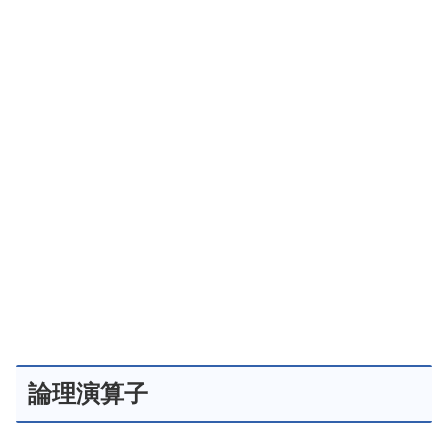
論理演算子