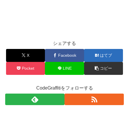
シェアする
X
Facebook
はてブ
Pocket
LINE
コピー
CodeGraffitiをフォローする