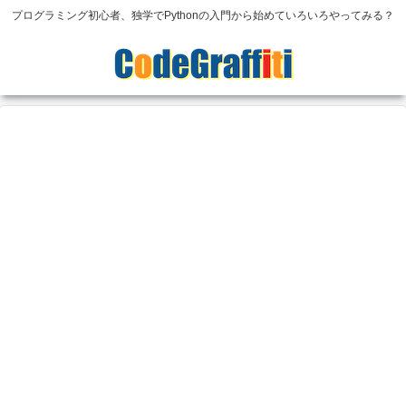
プログラミング初心者、独学でPythonの入門から始めていろいろやってみる？