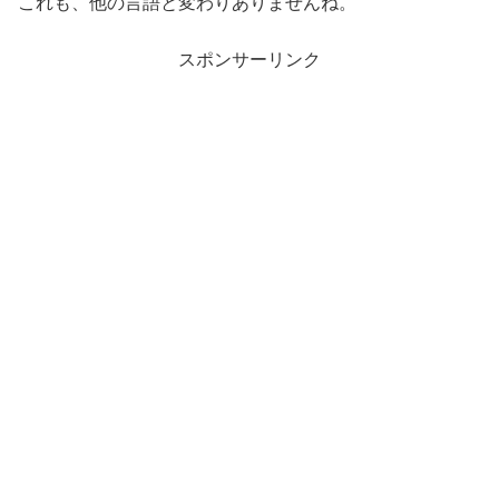
これも、他の言語と変わりありませんね。
スポンサーリンク