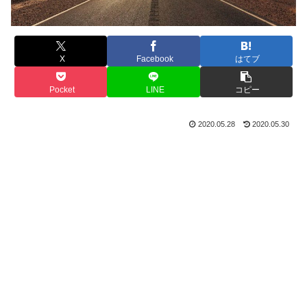
X
Facebook
はてブ
Pocket
LINE
コピー
2020.05.28
2020.05.30