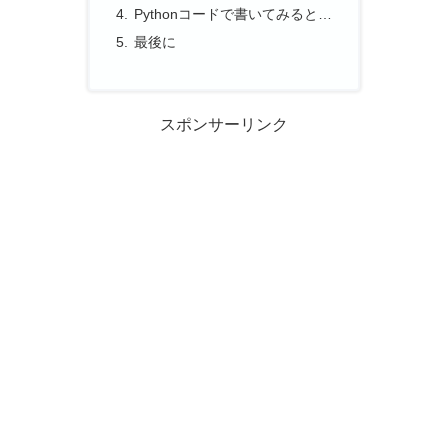
Pythonコードで書いてみると…
最後に
スポンサーリンク