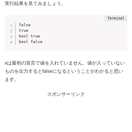
実行結果を見てみましょう。
false

true

bool true

bool false
xは最初の宣言で値を入れていません。値が入っていない
ものを出力するとfalseになるということがわかると思い
ます。
スポンサーリンク