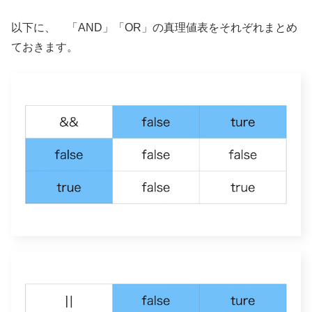
以下に、 「AND」「OR」の真理値表をそれぞれまとめ
ておきます。