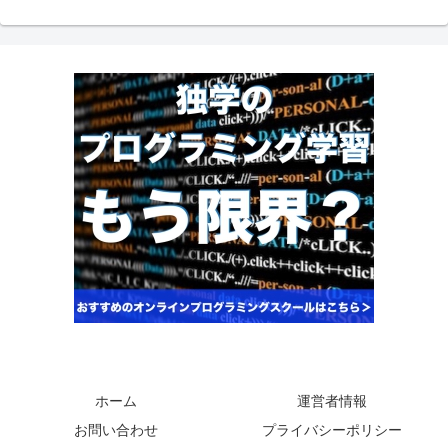
ホーム
運営者情報
お問い合わせ
プライバシーポリシー