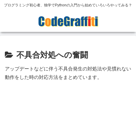
プログラミング初心者、独学でPythonの入門から始めていろいろやってみる？
不具合対処への奮闘
アップデートなどに伴う不具合発生の対処法や見慣れない
動作をした時の対応方法をまとめています。