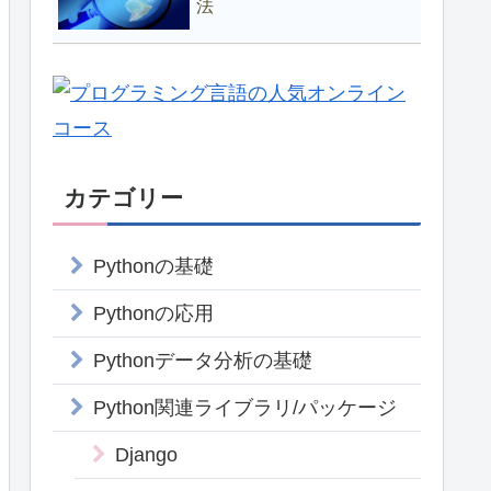
法
カテゴリー
Pythonの基礎
Pythonの応用
Pythonデータ分析の基礎
Python関連ライブラリ/パッケージ
Django