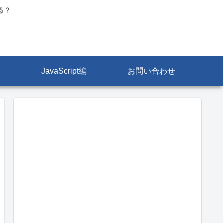
る？
JavaScript編
お問い合わせ