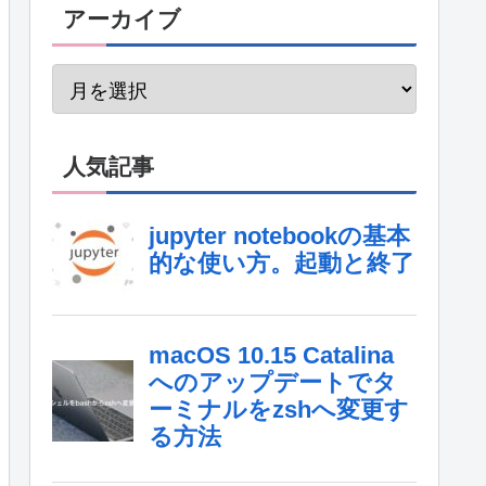
アーカイブ
人気記事