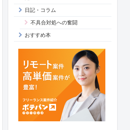
日記・コラム
不具合対処への奮闘
おすすめ本