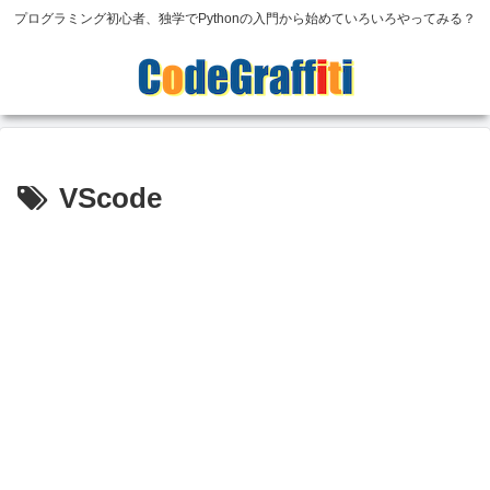
プログラミング初心者、独学でPythonの入門から始めていろいろやってみる？
VScode