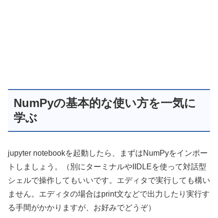
NumPyの基本的な使い方を一気に
学ぶ
jupyter notebookを起動したら、まずはNumPyをインポー
トしましょう。（別にターミナルやIIDLEを使って対話型
シェルで操作してもいいです。エディタで実行しても構い
ません。エディタの場合はprint文などで出力したり実行す
る手間がかかりますが、お好みでどうぞ）