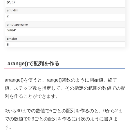
arange()で配列を作る
arrange()を使うと、range()関数のように開始値、終了
値、ステップ数を指定して、その指定の範囲の数値での配
列を作ることができます。
0から30までの数値で5ごとの配列を作るのと、0から2ま
での数値で0.3ごとの配列を作るには次のように書きま
す。