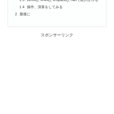
操作、演算をしてみる
最後に
スポンサーリンク