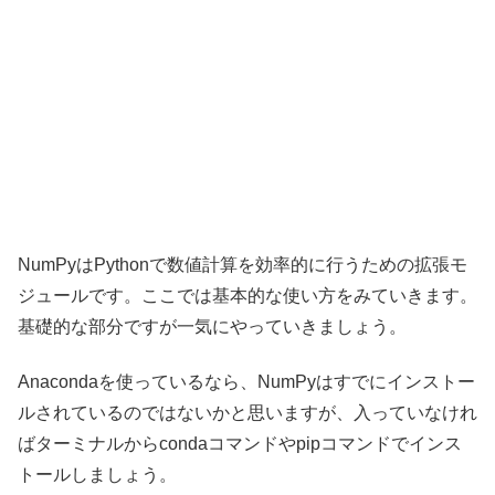
NumPyはPythonで数値計算を効率的に行うための拡張モ
ジュールです。ここでは基本的な使い方をみていきます。
基礎的な部分ですが一気にやっていきましょう。
Anacondaを使っているなら、NumPyはすでにインストー
ルされているのではないかと思いますが、入っていなけれ
ばターミナルからcondaコマンドやpipコマンドでインス
トールしましょう。