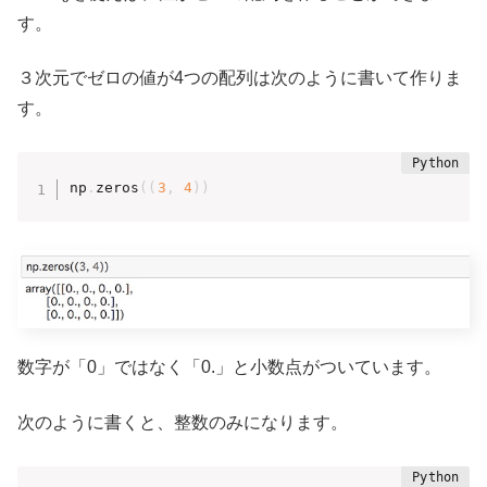
す。
３次元でゼロの値が4つの配列は次のように書いて作りま
す。
np
.
zeros
(
(
3
,
4
)
)
数字が「0」ではなく「0.」と小数点がついています。
次のように書くと、整数のみになります。