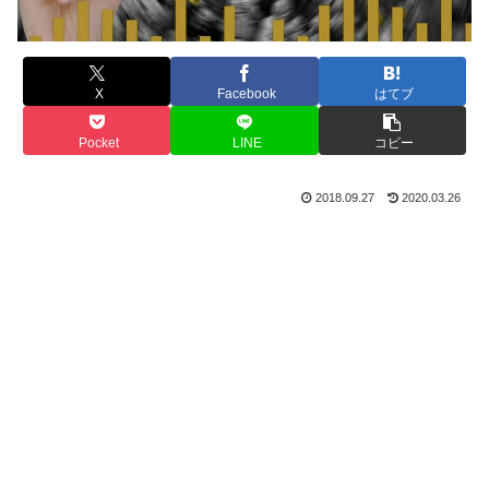
X
Facebook
はてブ
Pocket
LINE
コピー
2018.09.27
2020.03.26