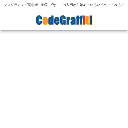
プログラミング初心者、独学でPythonの入門から始めていろいろやってみる？