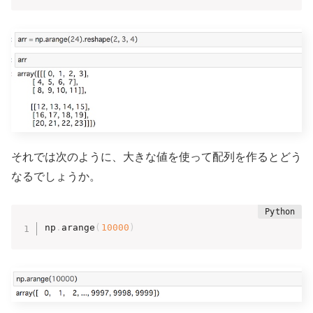
それでは次のように、大きな値を使って配列を作るとどう
なるでしょうか。
np
.
arange
(
10000
)