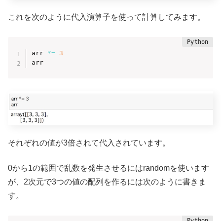
これを次のように代入演算子を使って計算してみます。
arr 
*=
3
arr
それぞれの値が3倍されて代入されています。
0から1の範囲で乱数を発生させるにはrandomを使います
が、2次元で3つの値の配列を作るには次のように書きま
す。