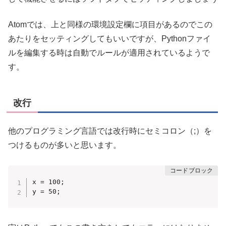
Atomでは、上と同様の環境設定欄に項目があるのでこの
あたりをセッティングしてもいいですが、Pythonファイ
ルを編集する時は自動でルールが適用されているようで
す。
改行
他のプログラミング言語では改行時にセミコロン（;）を
つけるものが多いと思います。
x = 100;

y = 50;