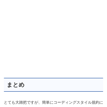
まとめ
とても大雑把ですが、簡単にコーディングスタイル規約に