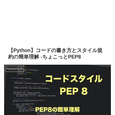
【Python】コードの書き方とスタイル規
約の簡単理解 -ちょこっとPEP8
Pythonの応用