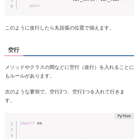
pass
このように改行したら丸括弧の位置で揃えます。
空行
メソッドやクラスの間などに空行（改行）を入れることに
もルールがあります。
次のような要領で、空行2つ、空行1つを入れて行きま
す。
import
 os
