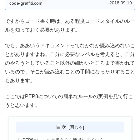
2018.09.19
code-graffiti.com
ですからコード書く時は、ある程度コードスタイルのルー
ルを知っておく必要があります。
でも、ああいうドキュメントってなかなか読み込めないこ
とがありますよね。自分に必要なレベルを考えると、自分
のやろうとしていること以外の細かいところまで書かれて
いるので、そこが読み込むことの手間になったりすること
もあります。
ここではPEP8についての簡単なルールの実例を見て行こ
うと思います。
目次
PEP8のルールや書き方を簡単に見ていく