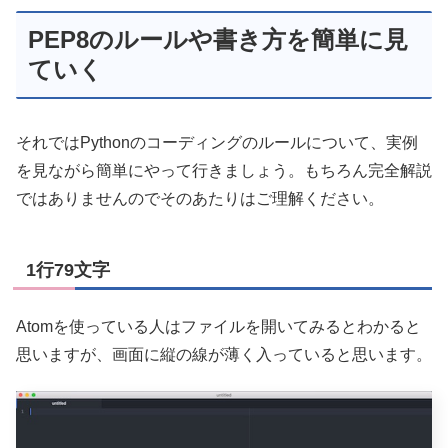
PEP8のルールや書き方を簡単に見
ていく
それではPythonのコーディングのルールについて、実例
を見ながら簡単にやって行きましょう。もちろん完全解説
ではありませんのでそのあたりはご理解ください。
1行79文字
Atomを使っている人はファイルを開いてみるとわかると
思いますが、画面に縦の線が薄く入っていると思います。