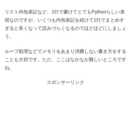
リスト内包表記など、1行で書けてとてもPythonらしい表
現なのですが、いくつも内包表記を続けて1行でまとめす
ぎると長くなって読みづらくなるのでほどほどにしましょ
う。
ループ処理などでメモリをあまり消費しない書き方をする
ことも大切です。ただ、ここはなかなか難しいところです
ね。
スポンサーリンク