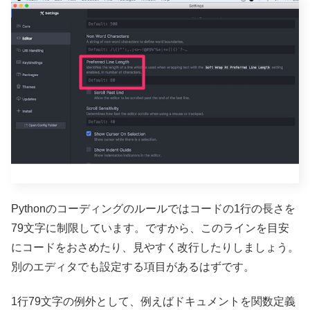
Pythonのコーディングのルールではコードの1行の長さを
79文字に制限しています。ですから、このラインを目安
にコードをおさめたり、見やすく改行したりしましょう。
別のエディタでも設定する項目があるはずです。
1行79文字の例外として、例えばドキュメントを関数定義