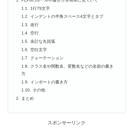
1行79文字
インデントの半角スペース4文字とタブ
改行
空行
余計な丸括弧
空白文字
クォーテーション
クラス名や関数名、変数名などの名前の書き
方
インポートの書き方
その他
まとめ
スポンサーリンク