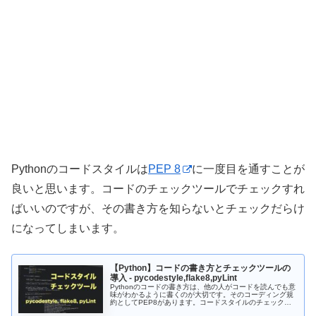
Pythonのコードスタイルは
PEP 8
に一度目を通すことが
良いと思います。コードのチェックツールでチェックすれ
ばいいのですが、その書き方を知らないとチェックだらけ
になってしまいます。
【Python】コードの書き方とチェックツールの
導入 - pycodestyle,flake8,pyLint
Pythonのコードの書き方は、他の人がコードを読んでも意
味がわかるように書くのが大切です。そのコーディング規
約としてPEP8があります。コードスタイルのチェックツ
ールとして、pycodestyle、flake8、pyLintがあります。