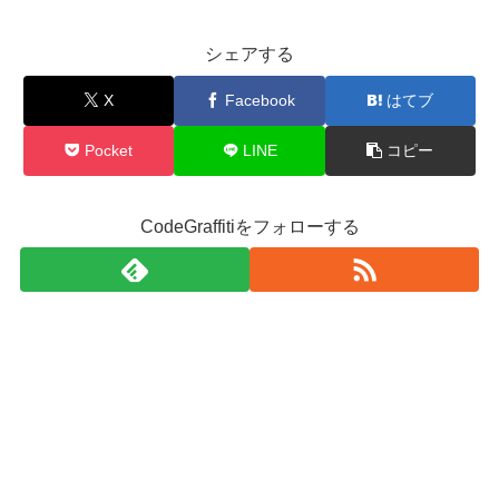
シェアする
X
Facebook
はてブ
Pocket
LINE
コピー
CodeGraffitiをフォローする