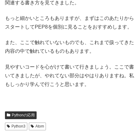
関連する書き方を見てきました。
もっと細かいところもありますが、まずはこのあたりから
スタートしてPEP8を個別に見ることをおすすめします。
また、ここで触れていないものでも、これまで扱ってきた
内容の中で触れているものもあります。
見やすいコードを心がけて書いて行きましょう。ここで書
いてきましたが、やれてない部分はやはりありますね。私
もしっかり学んで行こうと思います。
Pythonの応用
Python3
Atom