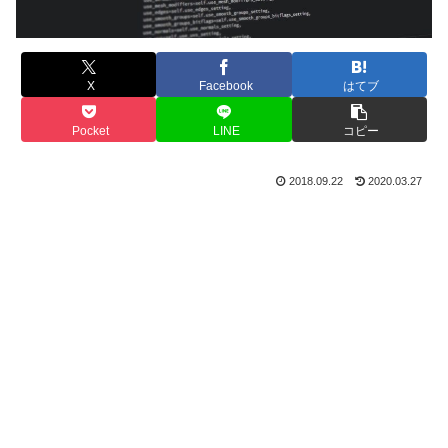
X
Facebook
はてブ
Pocket
LINE
コピー
2018.09.22
2020.03.27