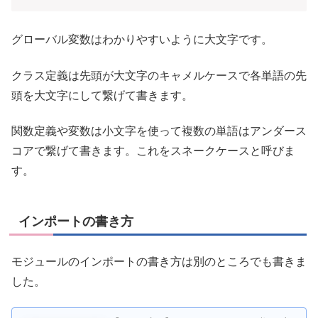
グローバル変数はわかりやすいように大文字です。
クラス定義は先頭が大文字のキャメルケースで各単語の先
頭を大文字にして繋げて書きます。
関数定義や変数は小文字を使って複数の単語はアンダース
コアで繋げて書きます。これをスネークケースと呼びま
す。
インポートの書き方
モジュールのインポートの書き方は別のところでも書きま
した。