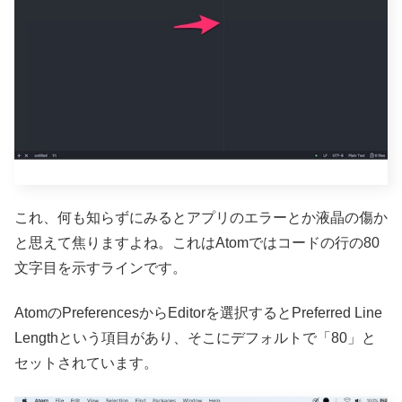
これ、何も知らずにみるとアプリのエラーとか液晶の傷か
と思えて焦りますよね。これはAtomではコードの行の80
文字目を示すラインです。
AtomのPreferencesからEditorを選択するとPreferred Line
Lengthという項目があり、そこにデフォルトで「80」と
セットされています。