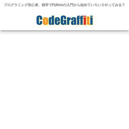
プログラミング初心者、独学でPythonの入門から始めていろいろやってみる？