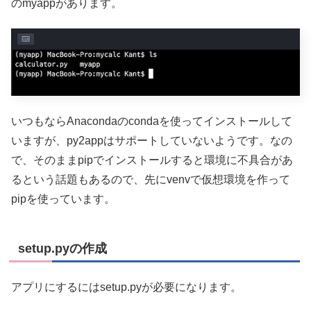
のmyappがあります。
いつもならAnacondaのcondaを使ってインストールして
いますが、py2appはサポートしていないようです。なの
で、そのままpipでインストールすると環境に不具合があ
るという話題もあるので、先にvenvで仮想環境を作って
pipを使っています。
setup.pyの作成
アプリにするにはsetup.pyが必要になります。