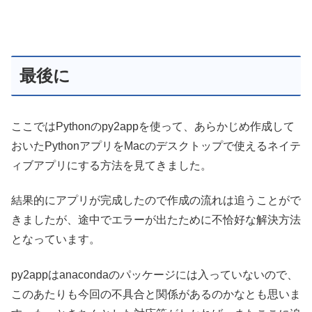
最後に
ここではPythonのpy2appを使って、あらかじめ作成して
おいたPythonアプリをMacのデスクトップで使えるネイテ
ィブアプリにする方法を見てきました。
結果的にアプリが完成したので作成の流れは追うことがで
きましたが、途中でエラーが出たために不恰好な解決方法
となっています。
py2appはanacondaのパッケージには入っていないので、
このあたりも今回の不具合と関係があるのかなとも思いま