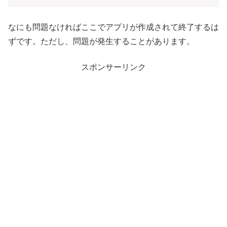
なにも問題なければここでアプリが作成されて終了するは
ずです。ただし、問題が発生することがあります。
スポンサーリンク