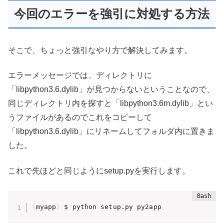
今回のエラーを強引に対処する方法
そこで、ちょっと強引なやり方で解決してみます。
エラーメッセージでは、ディレクトリに
「libpython3.6.dylib」が見つからないということなので、
同じディレクトリ内を探すと「libpython3.6m.dylib」とい
うファイルがあるのでこれをコピーして
「libpython3.6.dylib」にリネームしてフォルダ内に置きま
した。
これで先ほどと同じようにsetup.pyを実行します。
(
myapp
)
 $ python setup.py py2app