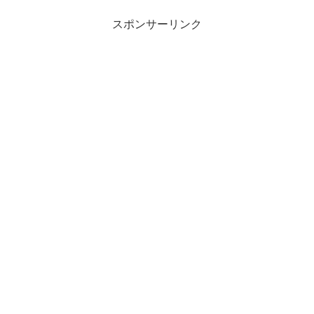
スポンサーリンク