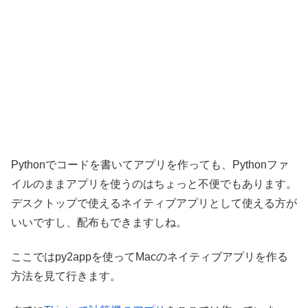
Pythonでコードを書いてアプリを作っても、Pythonファ
イルのままアプリを使うのはちょっと不便でもあります。
デスクトップで使えるネイティブアプリとして使える方が
いいですし、配布もできますしね。
ここではpy2appを使ってMacのネイティブアプリを作る
方法を見て行きます。