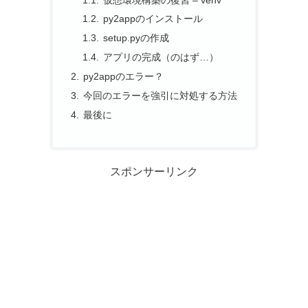
py2appのインストール
setup.pyの作成
アプリの完成（のはず…）
py2appのエラー？
今回のエラーを強引に対処する方法
最後に
スポンサーリンク