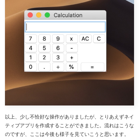
以上、少し不恰好な操作がありましたが、とりあえずネイ
ティブアプリを作成することができました。流れはこうな
のですが、ここは今後も様子を見ていこうと思います。