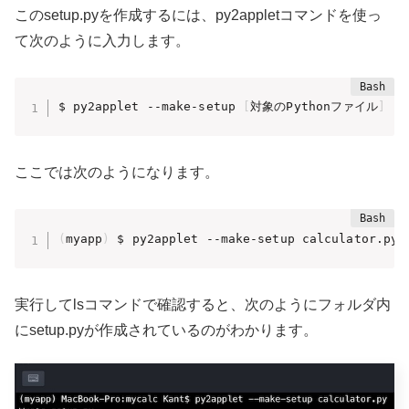
このsetup.pyを作成するには、py2appletコマンドを使っ
て次のように入力します。
$ py2applet --make-setup 
[
対象のPythonファイル
]
ここでは次のようになります。
(
myapp
)
 $ py2applet --make-setup calculator.py
実行してlsコマンドで確認すると、次のようにフォルダ内
にsetup.pyが作成されているのがわかります。