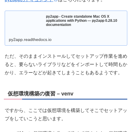
py2app - Create standalone Mac OS X
applications with Python — py2app 0.28.10
documentation
py2app.readthedocs.io
ただ、そのままインストールしてセットアップ作業を進め
ると、要らないライブラリなどをインポートして時間もか
かり、エラーなどが起きてしまうこともあるようです。
仮想環境構築の復習 – venv
ですから、ここでは仮想環境を構築してそこでセットアッ
プをしていこうと思います。