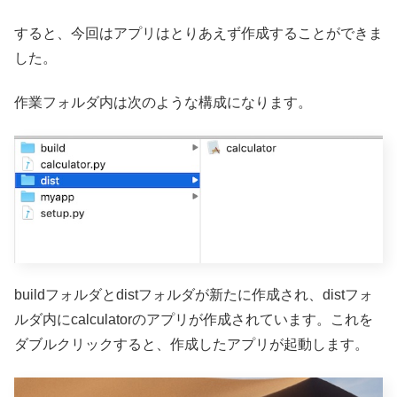
すると、今回はアプリはとりあえず作成することができま
した。
作業フォルダ内は次のような構成になります。
buildフォルダとdistフォルダが新たに作成され、distフォ
ルダ内にcalculatorのアプリが作成されています。これを
ダブルクリックすると、作成したアプリが起動します。