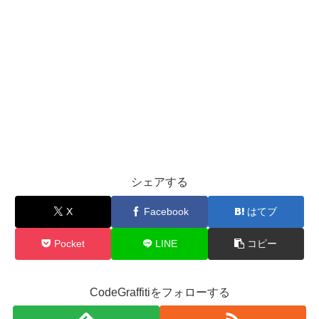
シェアする
X
Facebook
はてブ
Pocket
LINE
コピー
CodeGraffitiをフォローする