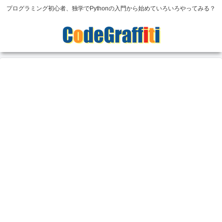
プログラミング初心者、独学でPythonの入門から始めていろいろやってみる？