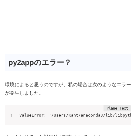
py2appのエラー？
環境によると思うのですが、私の場合は次のようなエラー
が発生しました。
ValueError: '/Users/Kant/anaconda3/lib/libpytho