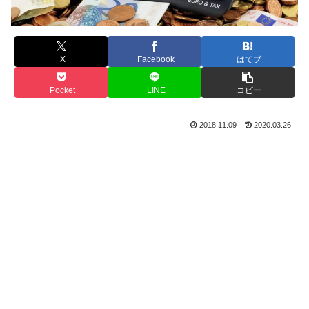
X
Facebook
はてブ
Pocket
LINE
コピー
2018.11.09
2020.03.26