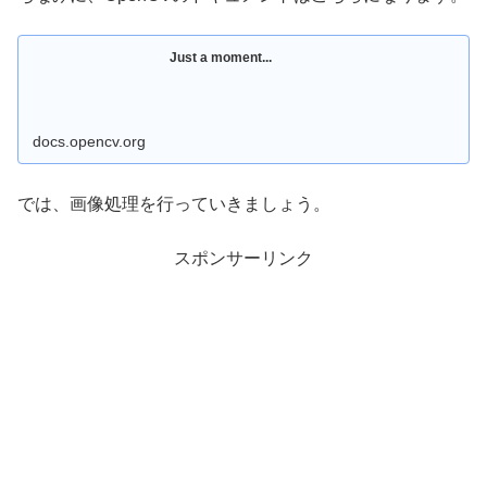
Just a moment...
docs.opencv.org
では、画像処理を行っていきましょう。
スポンサーリンク