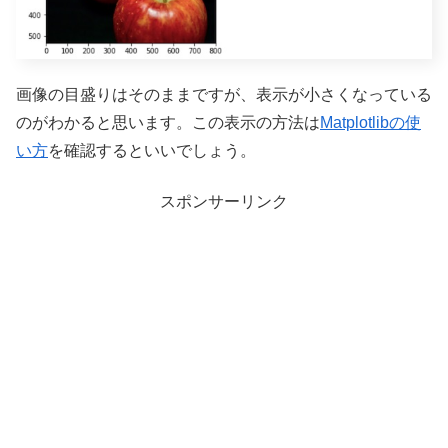
画像の目盛りはそのままですが、表示が小さくなっている
のがわかると思います。この表示の方法は
Matplotlibの使
い方
を確認するといいでしょう。
スポンサーリンク