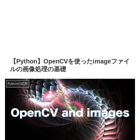
【Python】OpenCVを使ったimageファイ
ルの画像処理の基礎
Pythonの応用