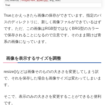
Trueとかえっきたら画像の保存ができています。指定のパ
スのディレクトリに、新しく画像ファルができているはず
です。ただ、この画像はRGB型ではなくBRG型のカラー
で保存されることになるので注意です。そのまま開けば青
系の画像になっています。
画像を表示するサイズを調整
resize()などは画像そのものの大きさを変更してしまう訳
で、それを保存した場合も画像サイズは変わってしまいま
す。
そこで、表示のみの大きさを変更することができると便利
です。