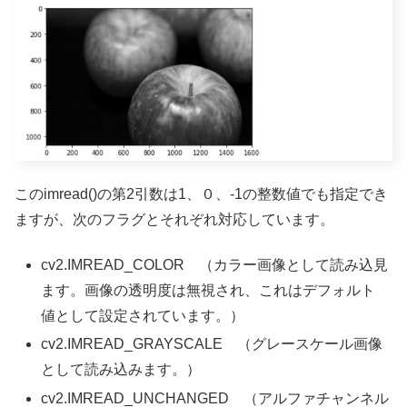
このimread()の第2引数は1、０、-1の整数値でも指定でき
ますが、次のフラグとそれぞれ対応しています。
cv2.IMREAD_COLOR （カラー画像として読み込見
ます。画像の透明度は無視され、これはデフォルト
値として設定されています。）
cv2.IMREAD_GRAYSCALE （グレースケール画像
として読み込みます。）
cv2.IMREAD_UNCHANGED （アルファチャンネル