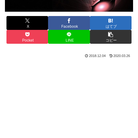
X
Facebook
はてブ
Pocket
LINE
コピー
2018.12.04
2020.03.26