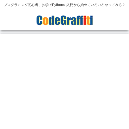
プログラミング初心者、独学でPythonの入門から始めていろいろやってみる？