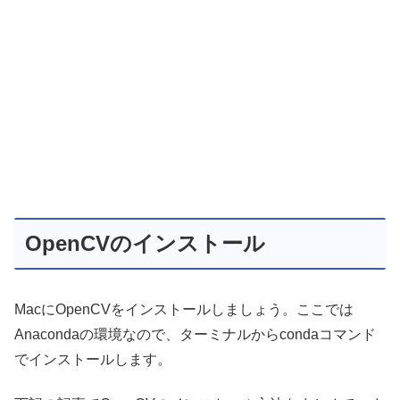
OpenCVのインストール
MacにOpenCVをインストールしましょう。ここでは
Anacondaの環境なので、ターミナルからcondaコマンド
でインストールします。