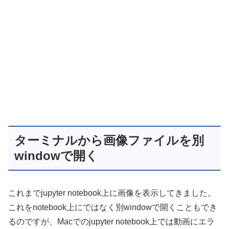
ターミナルから画像ファイルを別
windowで開く
これまでjupyter notebook上に画像を表示してきました。
これをnotebook上にではなく別windowで開くこともでき
るのですが、Macでのjupyter notebook上では動画にエラ