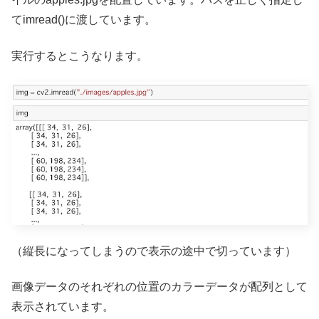
てimread()に渡しています。
実行するとこうなります。
（縦長になってしまうので表示の途中で切っています）
画像データのそれぞれの位置のカラーデータが配列として
表示されています。