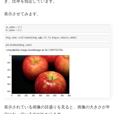
き、比率を指定しています。
表示させてみます。
表示されている画像の目盛りを見ると、画像の大きさが半