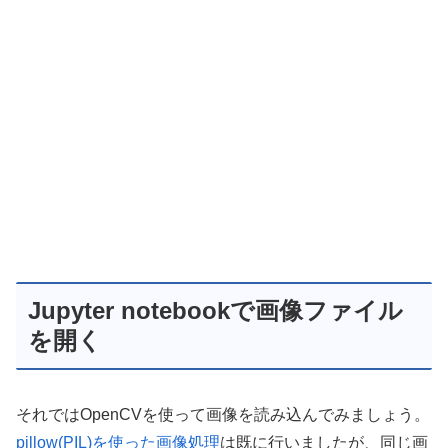
Jupyter notebookで画像ファイル
を開く
それではOpenCVを使って画像を読み込んでみましょう。
pillow(PIL)を使った画像処理
は既に行いましたが、同じ画