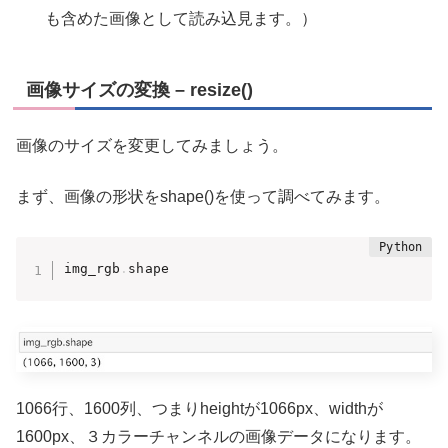
も含めた画像として読み込見ます。）
画像サイズの変換 – resize()
画像のサイズを変更してみましょう。
まず、画像の形状をshape()を使って調べてみます。
img_rgb
.
shape
1066行、1600列、つまりheightが1066px、widthが
1600px、３カラーチャンネルの画像データになります。