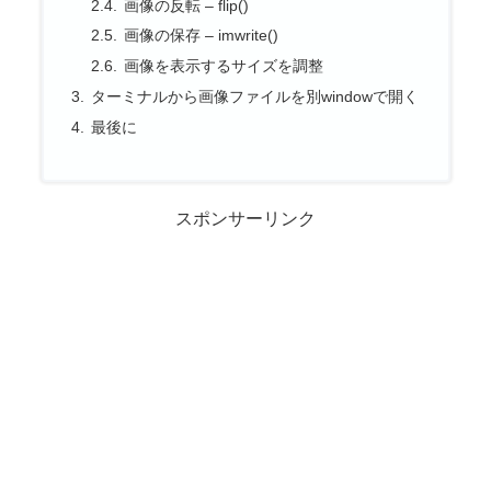
画像の反転 – flip()
画像の保存 – imwrite()
画像を表示するサイズを調整
ターミナルから画像ファイルを別windowで開く
最後に
スポンサーリンク