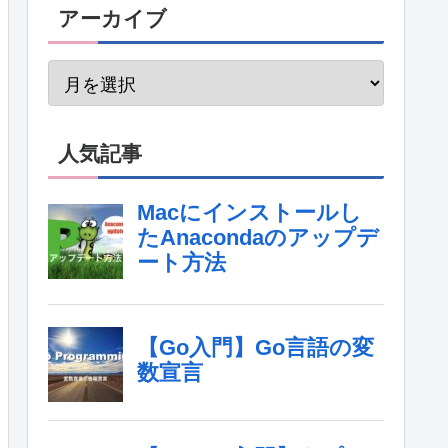
アーカイブ
人気記事