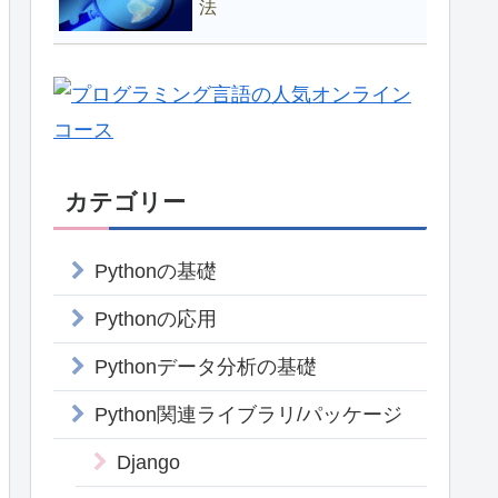
法
カテゴリー
Pythonの基礎
Pythonの応用
Pythonデータ分析の基礎
Python関連ライブラリ/パッケージ
Django