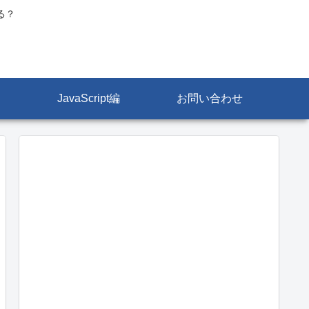
る？
JavaScript編
お問い合わせ