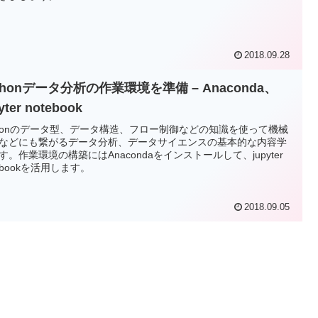
2018.09.28
thonデータ分析の作業環境を準備 – Anaconda、
yter notebook
thonのデータ型、データ構造、フロー制御などの知識を使って機械
などにも繋がるデータ分析、データサイエンスの基本的な内容学
す。作業環境の構築にはAnacondaをインストールして、jupyter
tebookを活用します。
2018.09.05