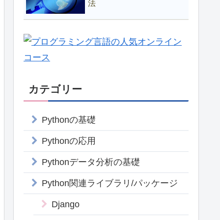
法
カテゴリー
Pythonの基礎
Pythonの応用
Pythonデータ分析の基礎
Python関連ライブラリ/パッケージ
Django