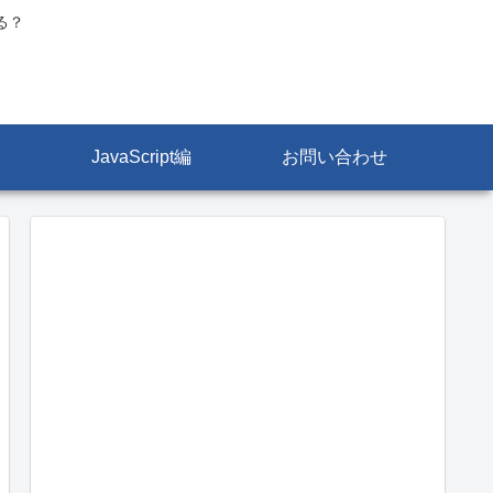
る？
JavaScript編
お問い合わせ