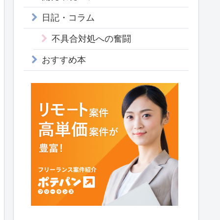
日記・コラム
不具合対処への奮闘
おすすめ本