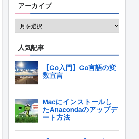
アーカイブ
人気記事