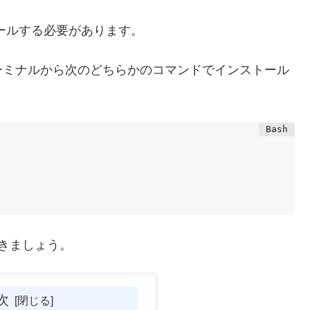
トールする必要があります。
ーミナルから次のどちらかのコマンドでインストール
いきましょう。
次