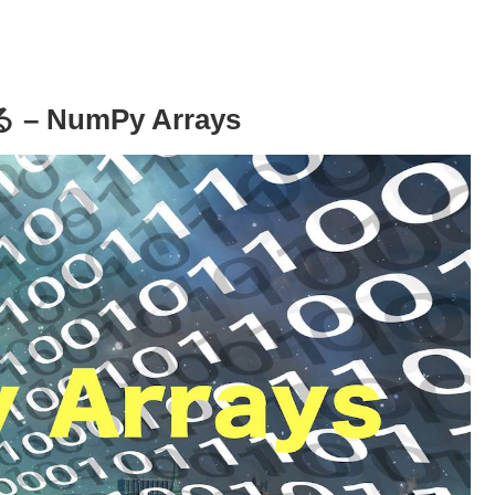
 NumPy Arrays