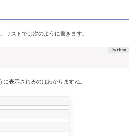
ています。リストでは次のように書きます。
と次のように表示されるのはわかりますね。